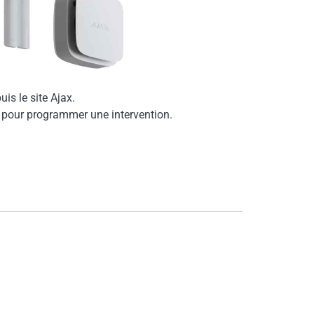
is le site Ajax.
 pour programmer une intervention.