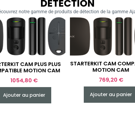
DÉTECTION
couvrez notre gamme de produits de détection de la gamme Aj
STARTERKIT CAM COMP
TERKIT CAM PLUS PLUS
MOTION CAM
PATIBLE MOTION CAM
769,20
€
1054,80
€
Ajouter au panier
Ajouter au panier