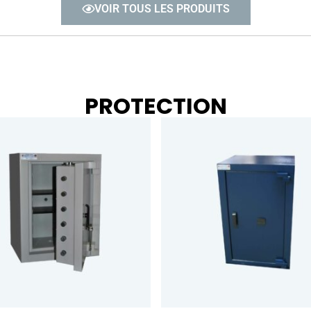
VOIR TOUS LES PRODUITS
PROTECTION