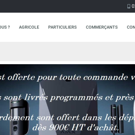
0
OUS ?
AGRICOLE
PARTICULIERS
COMMERÇANTS
CO