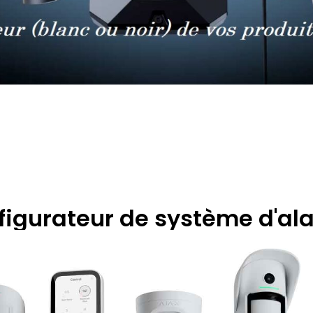
figurateur de système d'al