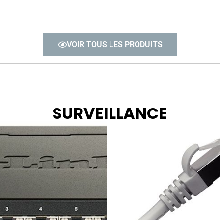
VOIR TOUS LES PRODUITS
SURVEILLANCE