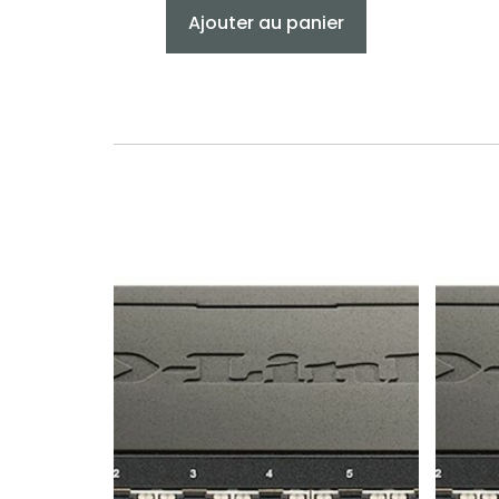
Ajouter au panier