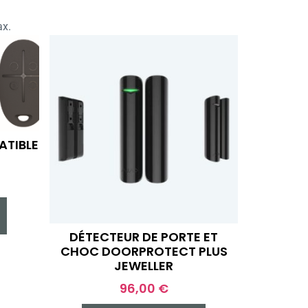
ax.
ATIBLE
DÉTECTEUR DE PORTE ET
CHOC DOORPROTECT PLUS
JEWELLER
96,00
€