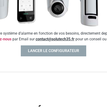
e système d’alarme en fonction de vos besoins, directement depu
z-nous
par Email sur
contact@solutech35.fr
pour un conseil ou
LANCER LE CONFIGURATEUR