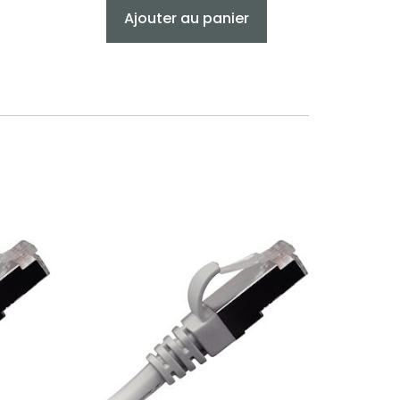
Ajouter au panier