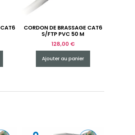
 CAT6
CORDON DE BRASSAGE CAT6
S/FTP PVC 50 M
128,00
€
Ajouter au panier