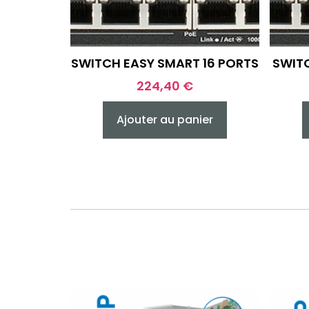
SWITCH EASY SMART 16 PORTS
SWITC
224,40
€
Ajouter au panier