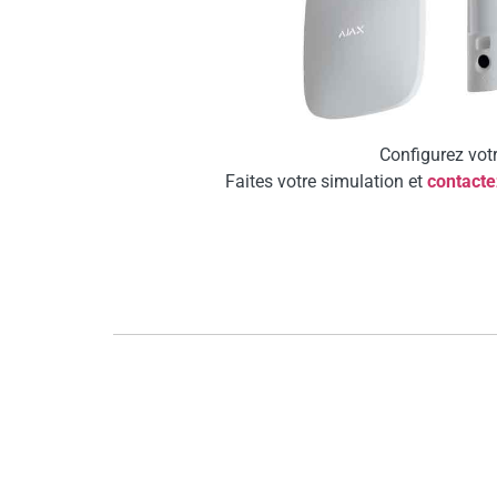
Configurez votr
Faites votre simulation et
contacte