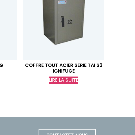
AG
COFFRE TOUT ACIER SÉRIE TAI S2
IGNIFUGE
LIRE LA SUITE