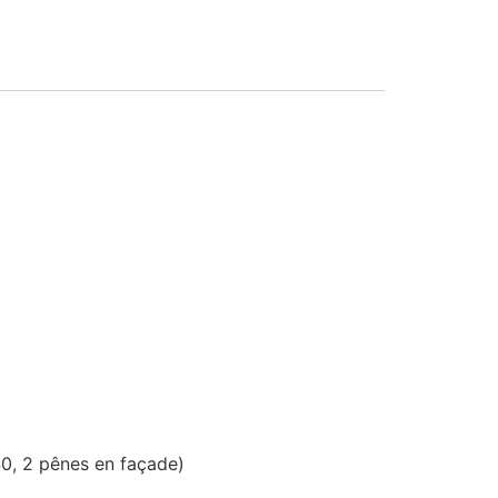
0, 2 pênes en façade)