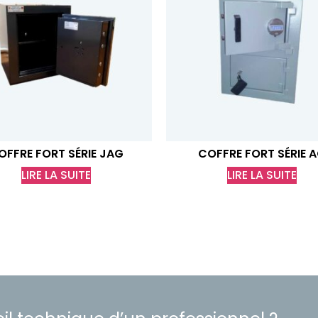
OFFRE FORT SÉRIE JAG
COFFRE FORT SÉRIE 
LIRE LA SUITE
LIRE LA SUITE