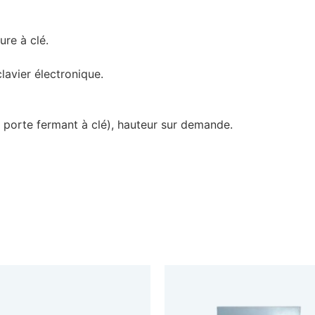
ure à clé.
lavier électronique.
 porte fermant à clé), hauteur sur demande.