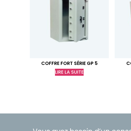
COFFRE FORT SÉRIE GP 5
C
LIRE LA SUITE