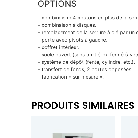
OPTIONS
– combinaison 4 boutons en plus de la serr
– combinaison à disques.
– remplacement de la serrure à clé par un c
– porte avec pivots à gauche.
– coffret intérieur.
– socle ouvert (sans porte) ou fermé (avec
– système de dépôt (fente, cylindre, etc.).
– transfert de fonds, 2 portes opposées.
– fabrication « sur mesure ».
PRODUITS SIMILAIRES