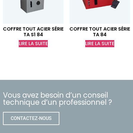
COFFRE TOUT ACIER SÉRIE
COFFRE TOUT ACIER SÉRIE
TA S1 84
TA 84
LIRE LA SUITE
LIRE LA SUITE
Vous avez besoin d’un conseil
technique d’un professionnel ?
CONTACTEZ-NOUS