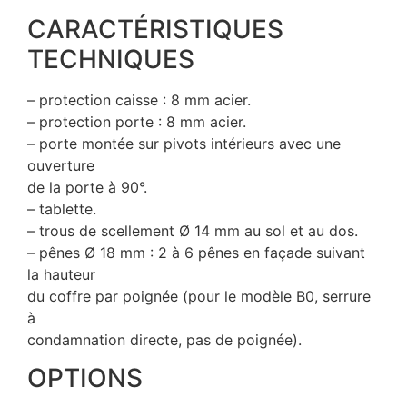
CARACTÉRISTIQUES
TECHNIQUES
– protection caisse : 8 mm acier.
– protection porte : 8 mm acier.
– porte montée sur pivots intérieurs avec une
ouverture
de la porte à 90°.
– tablette.
– trous de scellement Ø 14 mm au sol et au dos.
– pênes Ø 18 mm : 2 à 6 pênes en façade suivant
la hauteur
du coffre par poignée (pour le modèle B0, serrure
à
condamnation directe, pas de poignée).
OPTIONS