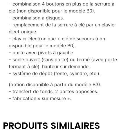
– combinaison 4 boutons en plus de la serrure à
clé (non disponible pour le modèle B0).
– combinaison à disques.
– remplacement de la serrure à clé par un clavier
électronique.
– clavier électronique + clé de secours (non
disponible pour le modèle B0).
– porte avec pivots à gauche.
– socle ouvert (sans porte) ou fermé (avec porte
fermant à clé), hauteur sur demande.
– système de dépôt (fente, cylindre, etc.).
(option disponible à partir du modèle B3).
– transfert de fonds, 2 portes opposées.
– fabrication « sur mesure ».
PRODUITS SIMILAIRES