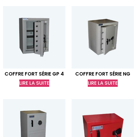
COFFRE FORT SÉRIE GP 4
COFFRE FORT SÉRIE NG
LIRE LA SUITE
LIRE LA SUITE