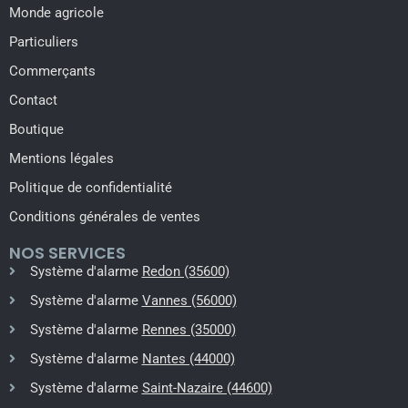
Monde agricole
Particuliers
Commerçants
Contact
Boutique
Mentions légales
Politique de confidentialité
Conditions générales de ventes
NOS SERVICES
Système d'alarme
Redon (35600)
Système d'alarme
Vannes (56000)
Système d'alarme
Rennes (35000)
Système d'alarme
Nantes (44000)
Système d'alarme
Saint-Nazaire (44600)