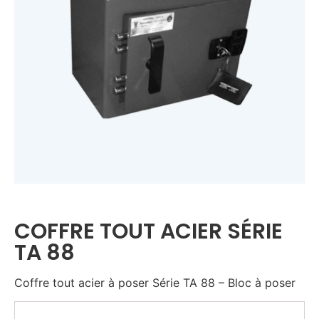
COFFRE TOUT ACIER SÉRIE
TA 88
Coffre tout acier à poser Série TA 88 – Bloc à poser