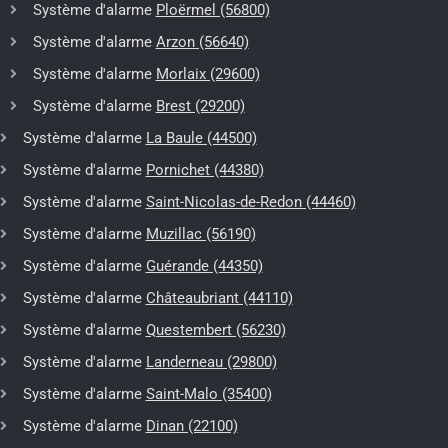
Système d'alarme
Ploërmel (56800)
Système d'alarme
Arzon (56640)
Système d'alarme
Morlaix (29600)
Système d'alarme
Brest (29200)
Système d'alarme
La Baule (44500)
Système d'alarme
Pornichet (44380)
Système d'alarme
Saint-Nicolas-de-Redon (44460)
Système d'alarme
Muzillac (56190)
Système d'alarme
Guérande (44350)
Système d'alarme
Châteaubriant (44110)
Système d'alarme
Questembert (56230)
Système d'alarme
Landerneau (29800)
Système d'alarme
Saint-Malo (35400)
Système d'alarme
Dinan (22100)