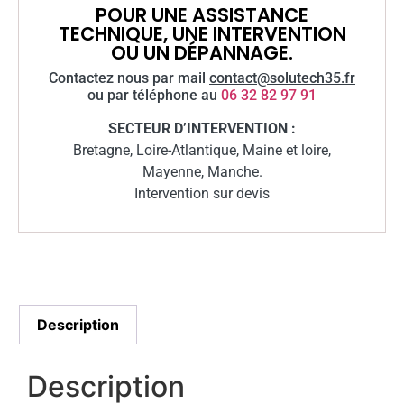
POUR UNE ASSISTANCE
TECHNIQUE, UNE INTERVENTION
OU UN DÉPANNAGE.
Contactez nous par mail
contact@solutech35.fr
ou par téléphone au
06 32 82 97 91
SECTEUR D’INTERVENTION :
Bretagne, Loire-Atlantique, Maine et loire,
Mayenne, Manche.
Intervention sur devis
Description
Description