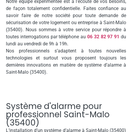
Notre équipe expérimentée est à l’écoute de vos besoins,
de façon totalement confidentielle. Faites confiance au
savoir faire de notre société pour toute demande de
sécurisation de votre logement ou entreprise à Saint-Malo
(35400). Nous sommes à votre service pour répondre à
toutes interrogations par téléphone au
06 32 82 97 91
du
lundi au vendredi de 9h à 19h.
Nos professionnels s’adaptent à toutes nouvelles
technologies et surtout vous proposent toujours les
dernières innovations en matière de système d’alarme à
Saint-Malo (35400).
Système d'alarme pour
professionnel Saint-Malo
(35400)
L’installation d’un système d’alarme à Saint-Malo (35400)