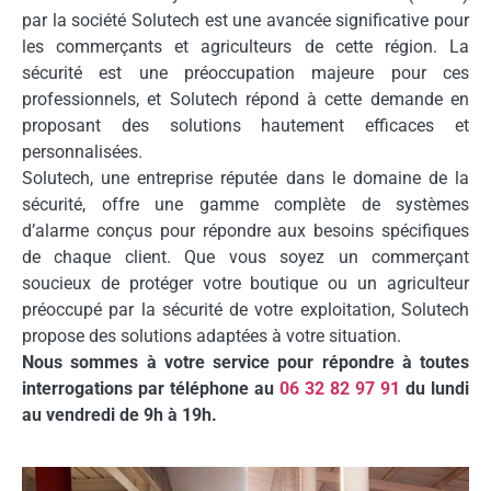
par la société Solutech est une avancée significative pour
les commerçants et agriculteurs de cette région. La
sécurité est une préoccupation majeure pour ces
professionnels, et Solutech répond à cette demande en
proposant des solutions hautement efficaces et
personnalisées.
Solutech, une entreprise réputée dans le domaine de la
sécurité, offre une gamme complète de systèmes
d’alarme conçus pour répondre aux besoins spécifiques
de chaque client. Que vous soyez un commerçant
soucieux de protéger votre boutique ou un agriculteur
préoccupé par la sécurité de votre exploitation, Solutech
propose des solutions adaptées à votre situation.
Nous sommes à votre service pour répondre à toutes
interrogations par téléphone au
06 32 82 97 91
du lundi
au vendredi de 9h à 19h.