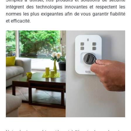
intègrent des technologies innovantes et respectent les
normes les plus exigeantes afin de vous garantir fiabilité
et efficacité.