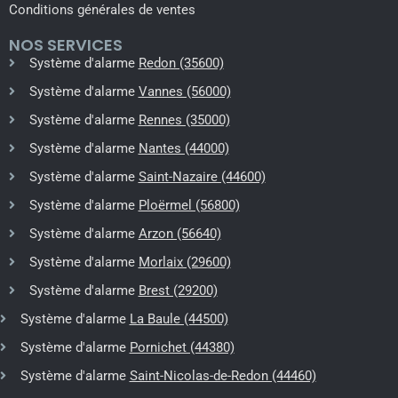
Conditions générales de ventes
NOS SERVICES
Système d'alarme
Redon (35600)
Système d'alarme
Vannes (56000)
Système d'alarme
Rennes (35000)
Système d'alarme
Nantes (44000)
Système d'alarme
Saint-Nazaire (44600)
Système d'alarme
Ploërmel (56800)
Système d'alarme
Arzon (56640)
Système d'alarme
Morlaix (29600)
Système d'alarme
Brest (29200)
Système d'alarme
La Baule (44500)
Système d'alarme
Pornichet (44380)
Système d'alarme
Saint-Nicolas-de-Redon (44460)