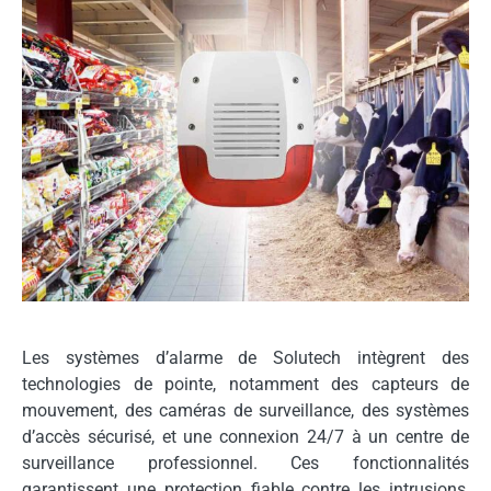
Les systèmes d’alarme de Solutech intègrent des
technologies de pointe, notamment des capteurs de
mouvement, des caméras de surveillance, des systèmes
d’accès sécurisé, et une connexion 24/7 à un centre de
surveillance professionnel. Ces fonctionnalités
garantissent une protection fiable contre les intrusions,