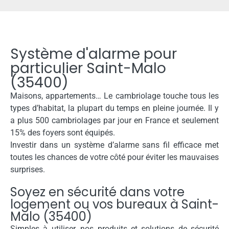
Système d'alarme pour
particulier Saint-Malo
(35400)
Maisons, appartements… Le cambriolage touche tous les
types d’habitat, la plupart du temps en pleine journée. Il y
a plus 500 cambriolages par jour en France et seulement
15% des foyers sont équipés.
Investir dans un système d’alarme sans fil efficace met
toutes les chances de votre côté pour éviter les mauvaises
surprises.
Soyez en sécurité dans votre
logement ou vos bureaux à Saint-
Malo (35400)
Simples à utiliser, nos produits et solutions de sécurité