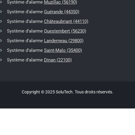
Système d'alarme
Muzillac (56190)
Système d'alarme
Guérande (44350)
Système d'alarme
Châteaubriant (44110)
Système d'alarme
Questembert (56230)
Système d'alarme
Landerneau (29800)
Système d'alarme
Saint-Malo (35400)
Système d'alarme
Dinan (22100)
Copyright © 2025 SoluTech. Tous droits réservés.