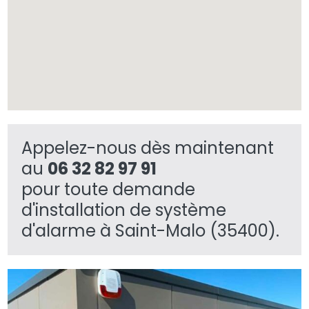
Appelez-nous dès maintenant
au
06 32 82 97 91
pour toute demande
d'installation de système
d'alarme à Saint-Malo (35400).