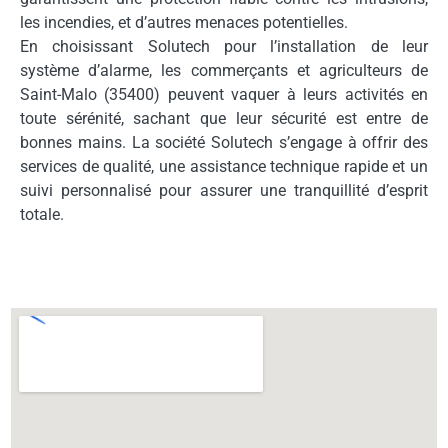
les incendies, et d’autres menaces potentielles.
En choisissant Solutech pour l’installation de leur
système d’alarme, les commerçants et agriculteurs de
Saint-Malo (35400) peuvent vaquer à leurs activités en
toute sérénité, sachant que leur sécurité est entre de
bonnes mains. La société Solutech s’engage à offrir des
services de qualité, une assistance technique rapide et un
suivi personnalisé pour assurer une tranquillité d’esprit
totale.