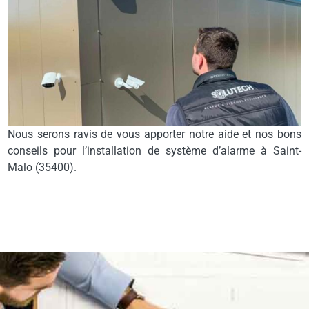
Nous serons ravis de vous apporter notre aide et nos bons
conseils pour l’installation de système d’alarme à Saint-
Malo (35400).