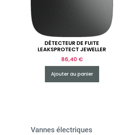
DÉTECTEUR DE FUITE
LEAKSPROTECT JEWELLER
86,40
€
Ajouter au panier
Vannes électriques