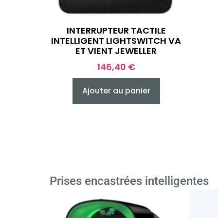
INTERRUPTEUR TACTILE
INTELLIGENT LIGHTSWITCH VA
ET VIENT JEWELLER
146,40
€
Ajouter au panier
Prises encastrées intelligentes