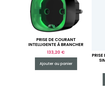
PRISE DE COURANT
INTELLIGENTE À BRANCHER
133,20
€
PRISE
SI
Ajouter au panier