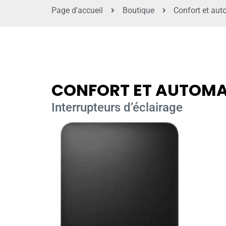
Page d'accueil
Boutique
Confort et aut
CONFORT ET AUTOMA
Interrupteurs d’éclairage