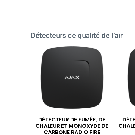
Détecteurs de qualité de l’air
DÉTECTEUR DE FUMÉE, DE
DÉTE
CHALEUR ET MONOXYDE DE
CHALE
CARBONE RADIO FIRE