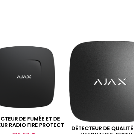
CTEUR DE FUMÉE ET DE
UR RADIO FIRE PROTECT
DÉTECTEUR DE QUALITÉ 