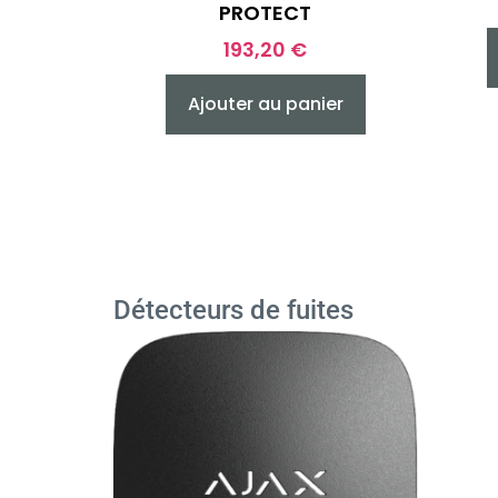
PROTECT
193,20
€
Ajouter au panier
Détecteurs de fuites