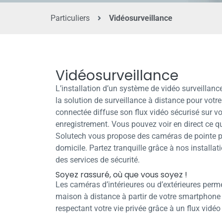
Particuliers
Vidéosurveillance
Vidéosurveillance
L’installation d’un système de vidéo surveillance 
la solution de surveillance à distance pour vot
connectée diffuse son flux vidéo sécurisé sur v
enregistrement. Vous pouvez voir en direct ce q
Solutech vous propose des caméras de pointe po
domicile. Partez tranquille grâce à nos installati
des services de sécurité.
Soyez rassuré, où que vous soyez !
Les caméras d’intérieures ou d’extérieures permet
maison à distance à partir de votre smartphone 
respectant votre vie privée grâce à un flux vidéo