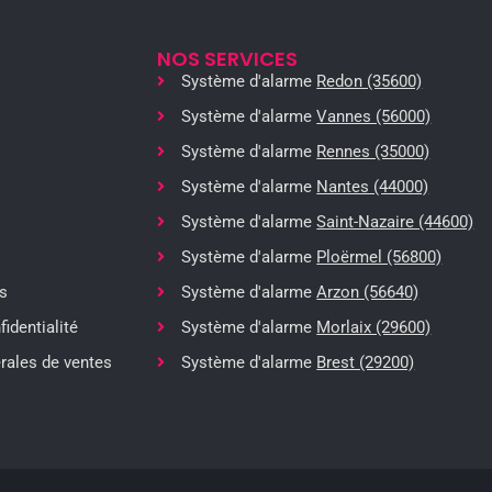
NOS SERVICES
Système d'alarme
Redon (35600)
Système d'alarme
Vannes (56000)
Système d'alarme
Rennes (35000)
Système d'alarme
Nantes (44000)
Système d'alarme
Saint-Nazaire (44600)
Système d'alarme
Ploërmel (56800)
s
Système d'alarme
Arzon (56640)
fidentialité
Système d'alarme
Morlaix (29600)
rales de ventes
Système d'alarme
Brest (29200)