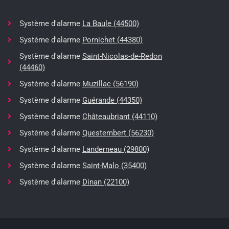
Système d'alarme
La Baule (44500)
Système d'alarme
Pornichet (44380)
Système d'alarme
Saint-Nicolas-de-Redon
(44460)
Système d'alarme
Muzillac (56190)
Système d'alarme
Guérande (44350)
Système d'alarme
Châteaubriant (44110)
Système d'alarme
Questembert (56230)
Système d'alarme
Landerneau (29800)
Système d'alarme
Saint-Malo (35400)
Système d'alarme
Dinan (22100)