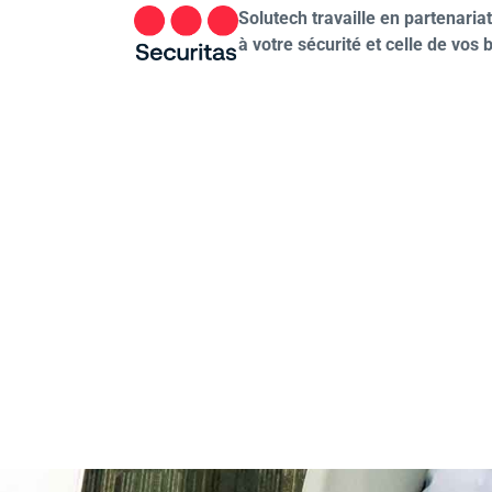
Solutech travaille en partenariat
à votre sécurité et celle de vos 