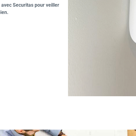
 avec Securitas pour veiller
bien.