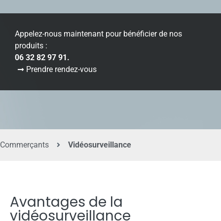
Appelez-nous maintenant pour bénéficier de nos
produits :
06 32 82 97 91.
Prendre rendez-vous
Commerçants
Vidéosurveillance
Avantages de la
vidéosurveillance