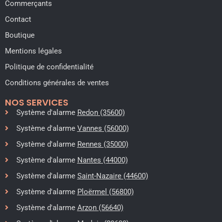
Commerçants
Contact
Boutique
Mentions légales
Politique de confidentialité
Conditions générales de ventes
NOS SERVICES
Système d'alarme
Redon (35600)
Système d'alarme
Vannes (56000)
Système d'alarme
Rennes (35000)
Système d'alarme
Nantes (44000)
Système d'alarme
Saint-Nazaire (44600)
Système d'alarme
Ploërmel (56800)
Système d'alarme
Arzon (56640)