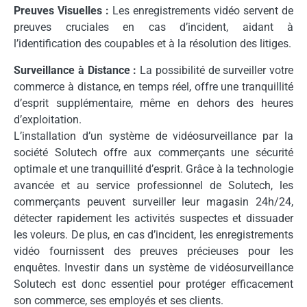
Preuves Visuelles :
Les enregistrements vidéo servent de
preuves cruciales en cas d’incident, aidant à
l’identification des coupables et à la résolution des litiges.
Surveillance à Distance :
La possibilité de surveiller votre
commerce à distance, en temps réel, offre une tranquillité
d’esprit supplémentaire, même en dehors des heures
d’exploitation.
L’installation d’un système de vidéosurveillance par la
société Solutech offre aux commerçants une sécurité
optimale et une tranquillité d’esprit. Grâce à la technologie
avancée et au service professionnel de Solutech, les
commerçants peuvent surveiller leur magasin 24h/24,
détecter rapidement les activités suspectes et dissuader
les voleurs. De plus, en cas d’incident, les enregistrements
vidéo fournissent des preuves précieuses pour les
enquêtes. Investir dans un système de vidéosurveillance
Solutech est donc essentiel pour protéger efficacement
son commerce, ses employés et ses clients.