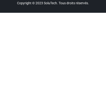
Copyright © 2023 SoluTech. Tous droits réservés.