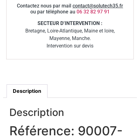
Contactez nous par mail
contact@solutech35.fr
ou par téléphone au
06 32 82 97 91
SECTEUR D’INTERVENTION :
Bretagne, Loire-Atlantique, Maine et loire,
Mayenne, Manche.
Intervention sur devis
Description
Description
Référence: 90007-