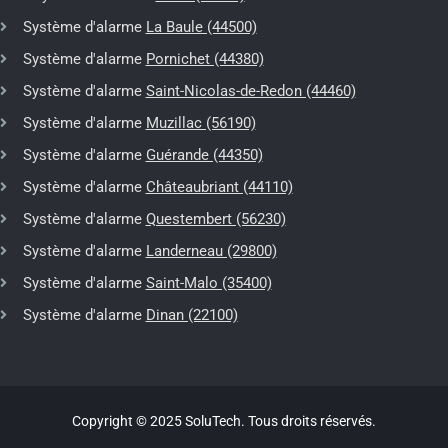
Système d'alarme
La Baule (44500)
Système d'alarme
Pornichet (44380)
Système d'alarme
Saint-Nicolas-de-Redon (44460)
Système d'alarme
Muzillac (56190)
Système d'alarme
Guérande (44350)
Système d'alarme
Châteaubriant (44110)
Système d'alarme
Questembert (56230)
Système d'alarme
Landerneau (29800)
Système d'alarme
Saint-Malo (35400)
Système d'alarme
Dinan (22100)
Copyright © 2025 SoluTech. Tous droits réservés.