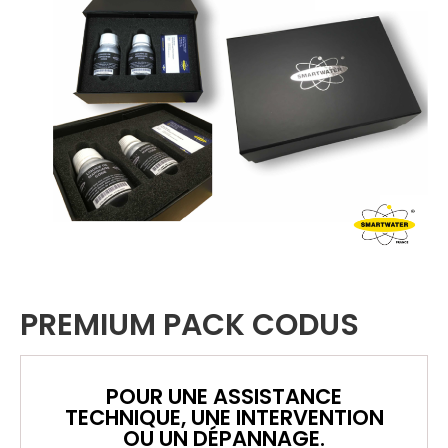
PREMIUM PACK CODUS
POUR UNE ASSISTANCE
TECHNIQUE, UNE INTERVENTION
OU UN DÉPANNAGE.