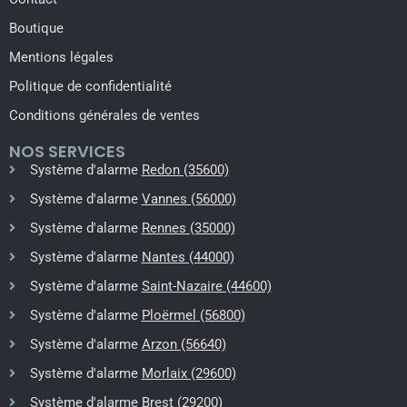
Boutique
Mentions légales
Politique de confidentialité
Conditions générales de ventes
NOS SERVICES
Système d'alarme
Redon (35600)
Système d'alarme
Vannes (56000)
Système d'alarme
Rennes (35000)
Système d'alarme
Nantes (44000)
Système d'alarme
Saint-Nazaire (44600)
Système d'alarme
Ploërmel (56800)
Système d'alarme
Arzon (56640)
Système d'alarme
Morlaix (29600)
Système d'alarme
Brest (29200)