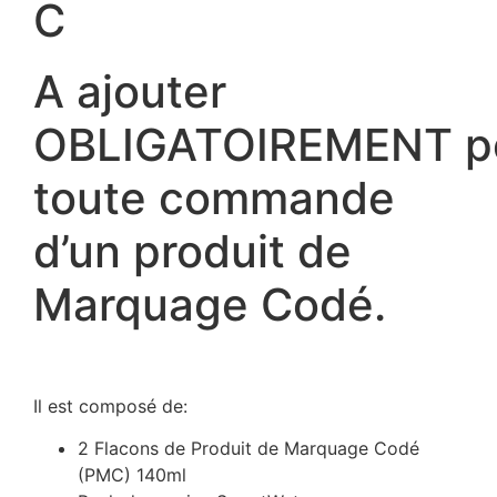
C
A ajouter
OBLIGATOIREMENT p
toute commande
d’un produit de
Marquage Codé.
Il est composé de:
2 Flacons de Produit de Marquage Codé
(PMC) 140ml