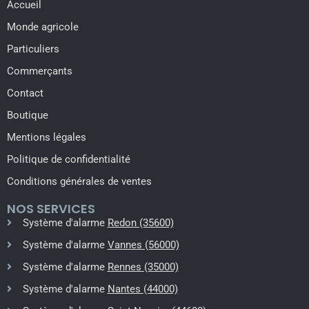
Accueil
Monde agricole
Particuliers
Commerçants
Contact
Boutique
Mentions légales
Politique de confidentialité
Conditions générales de ventes
NOS SERVICES
Système d'alarme
Redon (35600)
Système d'alarme
Vannes (56000)
Système d'alarme
Rennes (35000)
Système d'alarme
Nantes (44000)